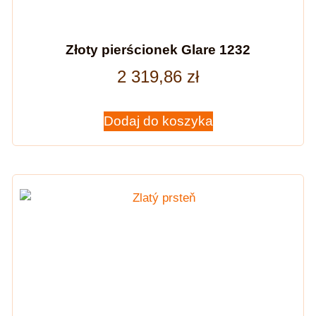
Złoty pierścionek Glare 1232
2 319,86
zł
Dodaj do koszyka