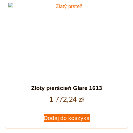
Złoty pierścień Glare 1613
1 772,24
zł
Dodaj do koszyka