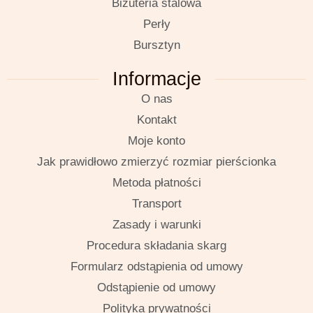
Biżuteria stalowa
Perły
Bursztyn
Informacje
O nas
Kontakt
Moje konto
Jak prawidłowo zmierzyć rozmiar pierścionka
Metoda płatności
Transport
Zasady i warunki
Procedura składania skarg
Formularz odstąpienia od umowy
Odstąpienie od umowy
Polityka prywatności