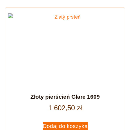
Złoty pierścień Glare 1609
1 602,50
zł
Dodaj do koszyka