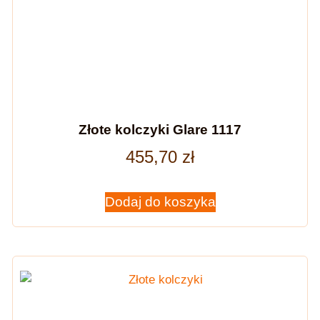
Złote kolczyki Glare 1117
455,70
zł
Dodaj do koszyka