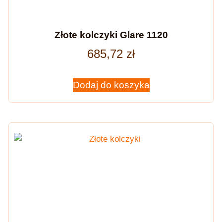
Złote kolczyki Glare 1120
685,72
zł
Dodaj do koszyka