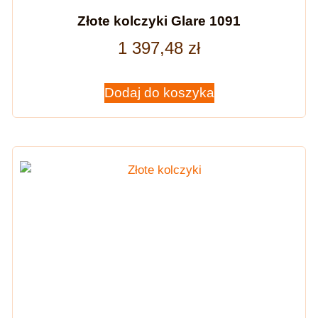
Złote kolczyki Glare 1091
1 397,48
zł
Dodaj do koszyka