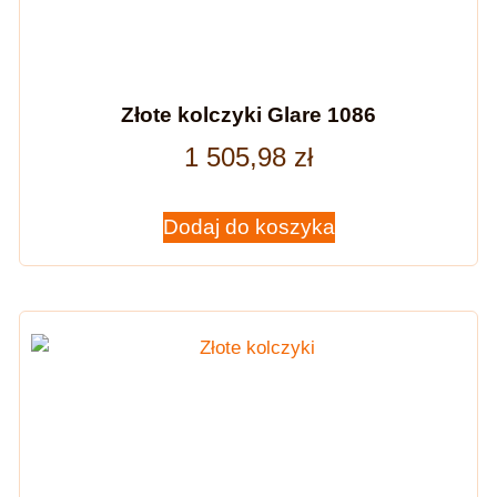
Złote kolczyki Glare 1086
1 505,98
zł
Dodaj do koszyka