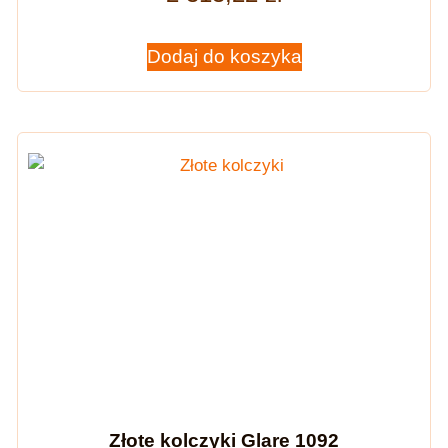
Dodaj do koszyka
Złote kolczyki Glare 1092