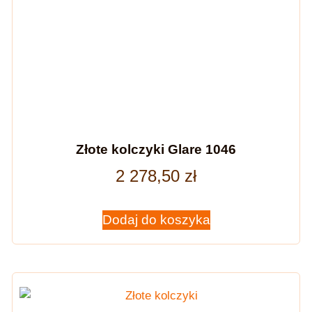
Złote kolczyki Glare 1046
2 278,50
zł
Dodaj do koszyka