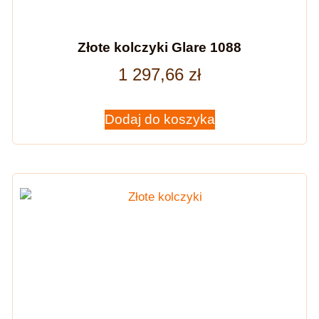
Złote kolczyki Glare 1088
1 297,66
zł
Dodaj do koszyka