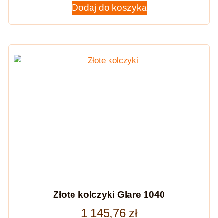
Dodaj do koszyka
Złote kolczyki Glare 1040
1 145,76
zł