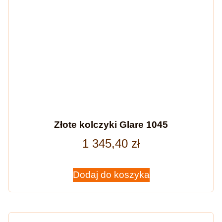
Złote kolczyki Glare 1045
1 345,40
zł
Dodaj do koszyka