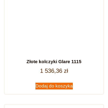
Złote kolczyki Glare 1115
1 536,36
zł
Dodaj do koszyka