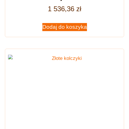
1 536,36
zł
Dodaj do koszyka