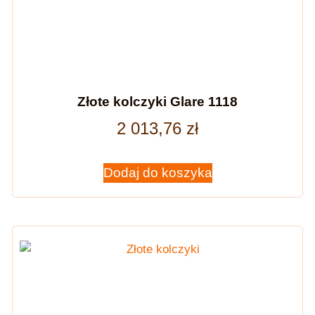
Złote kolczyki Glare 1118
2 013,76
zł
Dodaj do koszyka