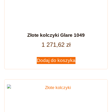
Złote kolczyki Glare 1049
1 271,62
zł
Dodaj do koszyka