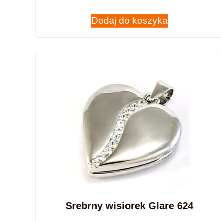
Dodaj do koszyka
Srebrny wisiorek Glare 624