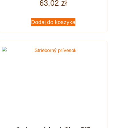
63,02
zł
Dodaj do koszyka