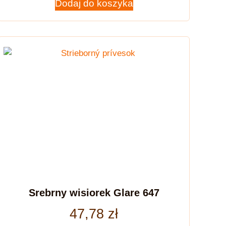
Dodaj do koszyka
Srebrny wisiorek Glare 647
47,78
zł