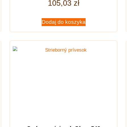
105,03
zł
Dodaj do koszyka