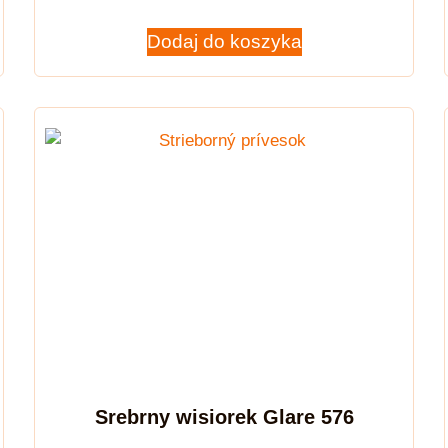
Dodaj do koszyka
Srebrny wisiorek Glare 576