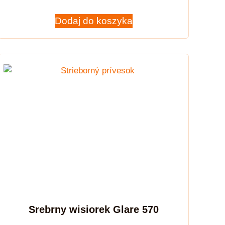
Dodaj do koszyka
Srebrny wisiorek Glare 570