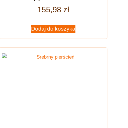
155,98
zł
Dodaj do koszyka