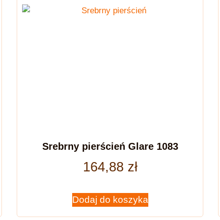
Srebrny pierścień Glare 1083
164,88
zł
Dodaj do koszyka