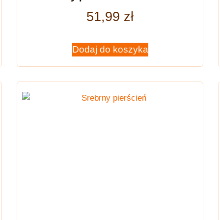
51,99
zł
Dodaj do koszyka