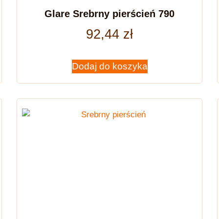
Glare Srebrny pierścień 790
92,44
zł
Dodaj do koszyka