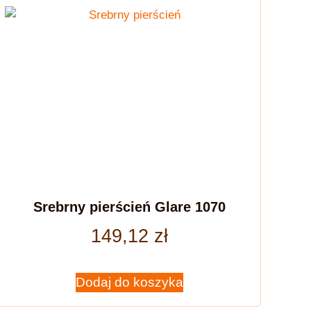
Srebrny pierścień Glare 1070
149,12
zł
Dodaj do koszyka