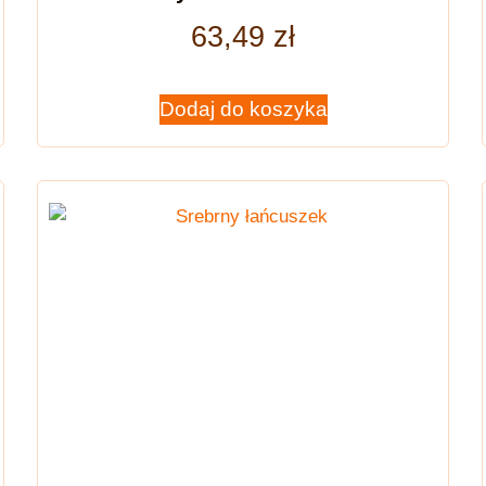
63,49
zł
Dodaj do koszyka