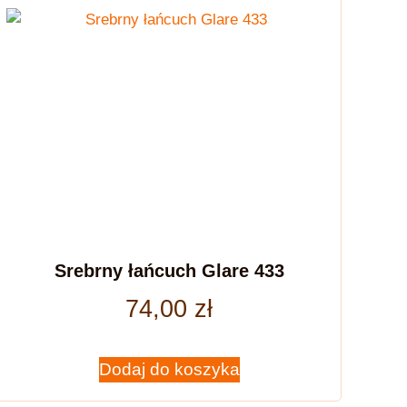
Srebrny łańcuch Glare 433
74,00
zł
Dodaj do koszyka