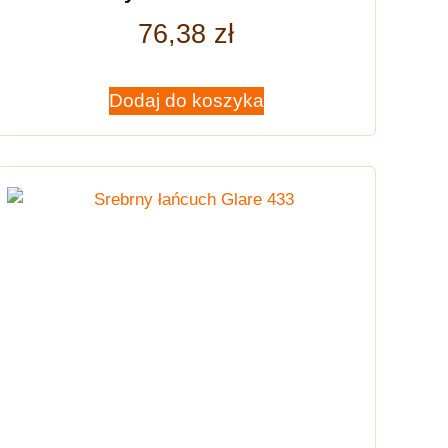
76,38
zł
Dodaj do koszyka