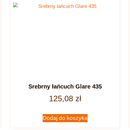
Srebrny łańcuch Glare 435
125,08
zł
Dodaj do koszyka