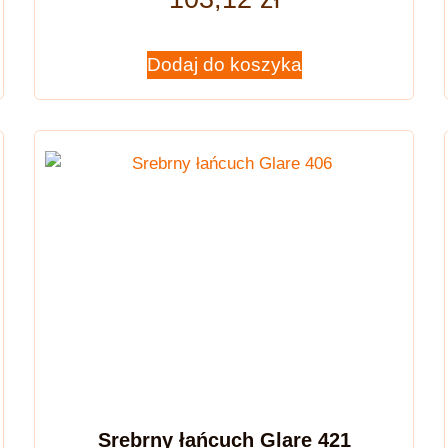
Dodaj do koszyka
Srebrny łańcuch Glare 421