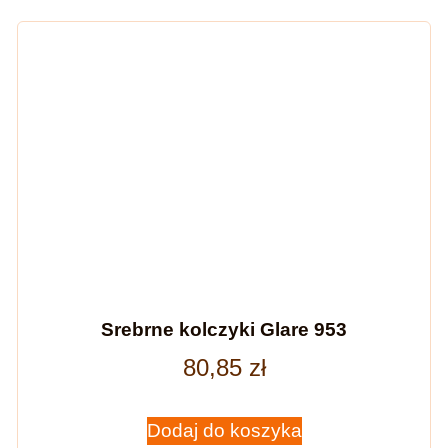
Srebrne kolczyki Glare 953
80,85
zł
Dodaj do koszyka