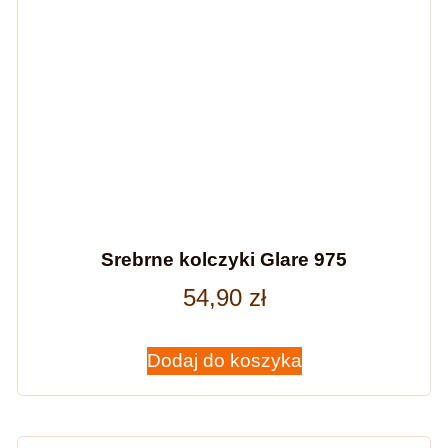
Srebrne kolczyki Glare 975
54,90
zł
Dodaj do koszyka