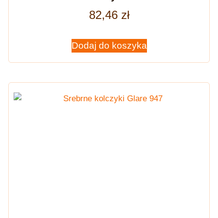
82,46
zł
Dodaj do koszyka