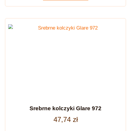
Srebrne kolczyki Glare 972
47,74
zł