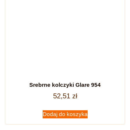
Srebrne kolczyki Glare 954
52,51
zł
Dodaj do koszyka