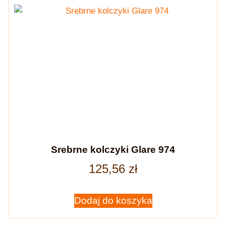
Srebrne kolczyki Glare 974
125,56
zł
Dodaj do koszyka