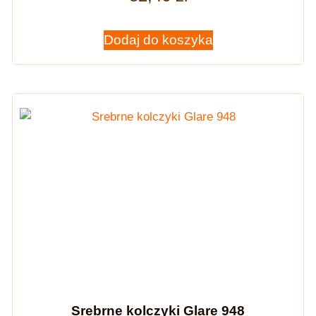
Dodaj do koszyka
Srebrne kolczyki Glare 948