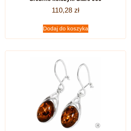
110,28
zł
Dodaj do koszyka