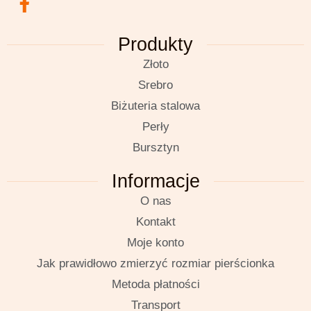
Produkty
Złoto
Srebro
Biżuteria stalowa
Perły
Bursztyn
Informacje
O nas
Kontakt
Moje konto
Jak prawidłowo zmierzyć rozmiar pierścionka
Metoda płatności
Transport