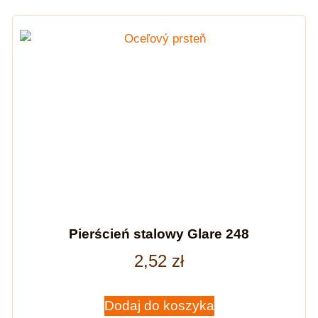
Pierścień stalowy Glare 248
2,52
zł
Dodaj do koszyka